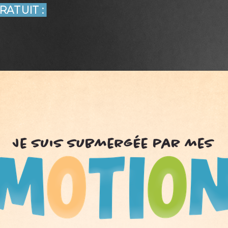
RATUIT :