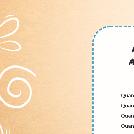
a
Quan
Quan
Quan
Quan