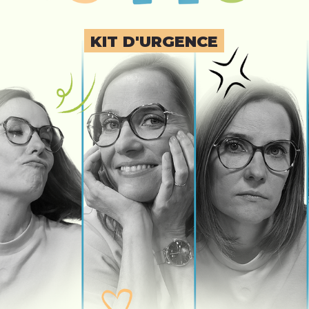
KIT D'URGENCE