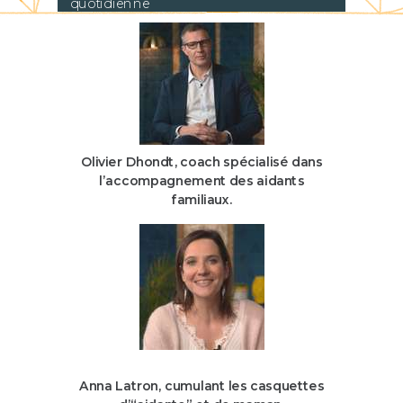
quotidienne
Olivier Dhondt,
coach spécialisé dans
l’accompagnement des aidants
familiaux.
Anna Latron
,
cumulant les casquettes