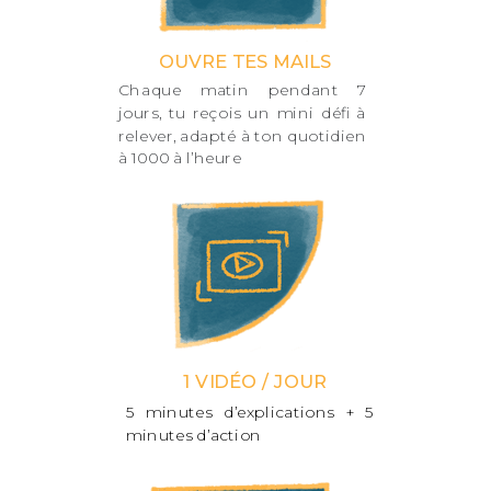
OUVRE TES MAILS
Chaque matin pendant 7
jours, tu reçois un mini défi à
relever, adapté à ton quotidien
à 1000 à l’heure
1 VIDÉO / JOUR
5 minutes d’explications + 5
minutes d’action