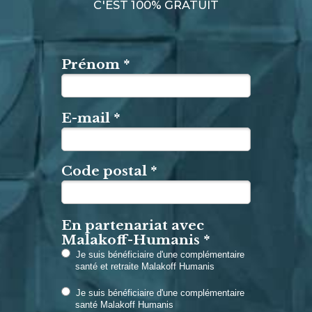
C'EST 100% GRATUIT
Prénom *
E-mail *
Code postal *
En partenariat avec
Malakoff-Humanis *
Je suis bénéficiaire d'une complémentaire
santé et retraite Malakoff Humanis
Je suis bénéficiaire d'une complémentaire
santé Malakoff Humanis