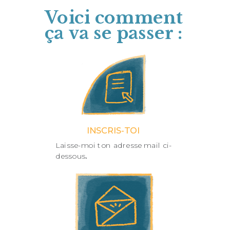
Voici comment
ça va se passer :
INSCRIS-TOI
Laisse-moi ton adresse mail ci-
dessous
.