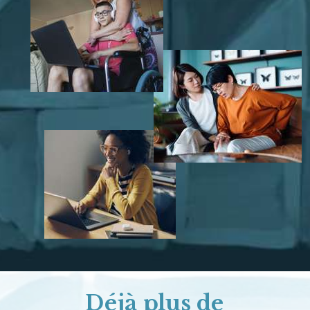
Déjà plus de