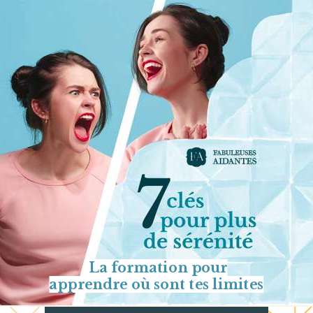
La formation pour
apprendre
où sont tes limites