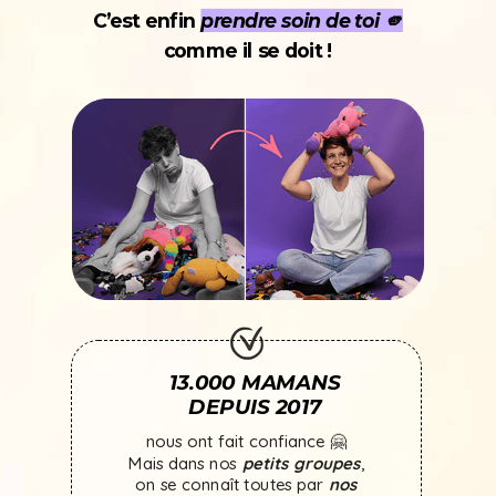
C’est enfin
prendre soin de toi 🫵
comme il se doit !
13.000 MAMANS
DEPUIS 2017
nous ont fait confiance 🤗
Mais dans nos
petits groupes
,
on se connaît toutes par
nos