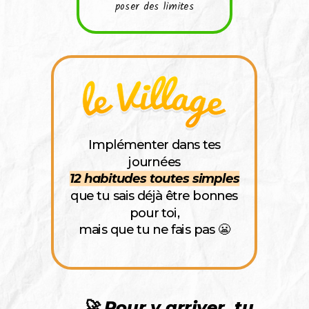
poser des limites
Implémenter dans tes
journées
12 habitudes toutes simples
que tu sais déjà être bonnes
pour toi,
mais que tu ne fais pas 😬
🚀 Pour y arriver, tu