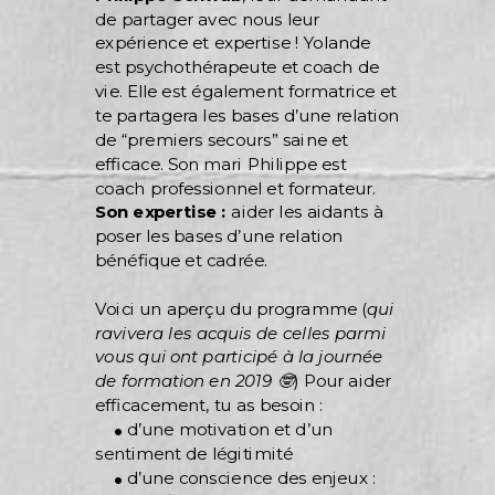
de partager avec nous leur
expérience et expertise ! Yolande
est psychothérapeute et coach de
vie. Elle est également formatrice et
te partagera les bases d’une relation
de “premiers secours” saine et
efficace. Son mari Philippe est
coach professionnel et formateur.
Son expertise :
aider les aidants à
poser les bases d’une relation
bénéfique et cadrée.
Voici un aperçu du programme (
qui
ravivera les acquis de celles parmi
vous qui ont participé à la journée
de formation en 2019 🤓
) Pour aider
efficacement, tu as besoin :
.
d’une motivation et d’un
sentiment de légitimité
.
d’une conscience des enjeux :