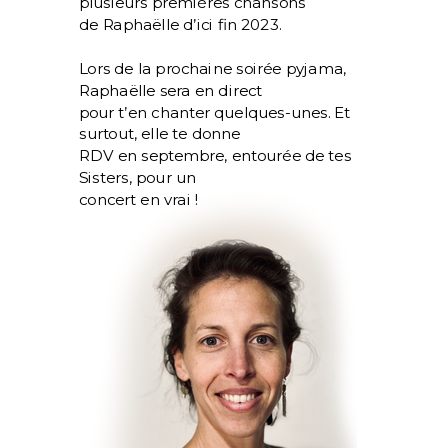
plusieurs premières chansons
de
Raphaëlle d’ici fin 2023.
Lors de la prochaine soirée pyjama,
Raphaëlle sera en direct
pour t’en chanter quelques-unes. Et
surtout, elle te donne
RDV en septembre, entourée de tes
Sisters, pour un
concert en vrai !