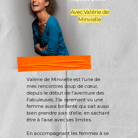
Avec Valérie de
Minvielle
Valérie de Minvielle est l’une de
mes rencontres coup de cœur,
depuis le début de l’aventure des
Fabuleuses. J’ai rarement vu une
femme aussi brillante qui sait aussi
bien prendre soin d’elle, en sachant
être à l’aise avec ses limites.
En accompagnant les femmes à se