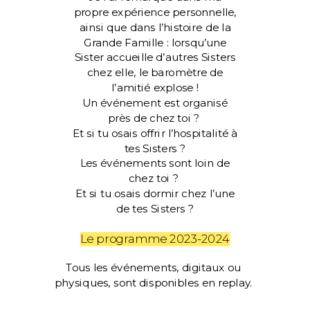
propre expérience personnelle,
ainsi que dans l’histoire de la
Grande Famille : lorsqu’une
Sister accueille d’autres Sisters
chez elle, le baromètre de
l’amitié explose !
Un événement est organisé
près de chez toi ?
Et si tu osais offrir l’hospitalité à
tes Sisters ?
Les événements sont loin de
chez toi ?
Et si tu osais dormir chez l’une
de tes Sisters ?
Le programme 2023-2024
Tous les événements, digitaux ou
physiques, sont disponibles en replay.