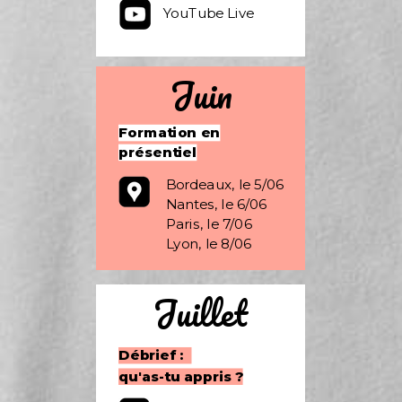
YouTube Live
Juin
Formation en
présentiel
Bordeaux, le 5/06
Nantes, le 6/06
Paris, le 7/06
Lyon, le 8/06
Juillet
Débrief :
qu'as-tu appris ?