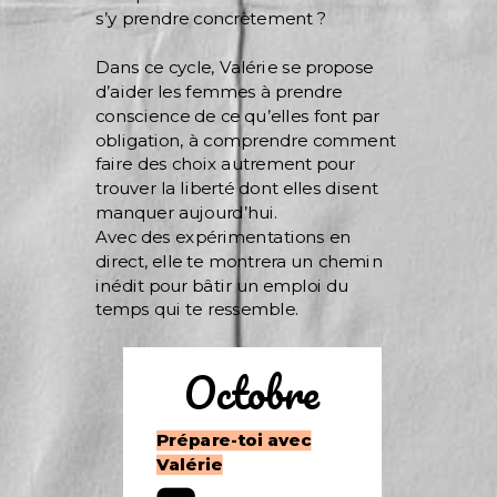
s’y prendre concrètement ?
Dans ce cycle, Valérie se propose
d’aider les femmes à prendre
conscience de ce qu’elles font par
obligation, à comprendre comment
faire des choix autrement pour
trouver la liberté dont elles disent
manquer aujourd’hui.
Avec des expérimentations en
direct, elle te montrera un chemin
inédit pour bâtir un emploi du
temps qui te ressemble.
Octobre
Prépare-toi avec
Valérie