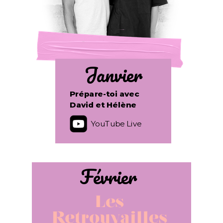
Janvier
Prépare-toi avec
David et Hélène
YouTube Live
Février