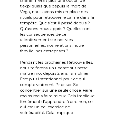
ralentir n’était plus une option. Je
t’expliquais que depuis la mort de
Vega, nous avons mis en place des
rituels pour retrouver le calme dans la
tempête. Que s’est-il passé depuis ?
Qu’avons-nous appris ? Quelles sont
les conséquences de ce
ralentissement sur nos vies
personnelles, nos relations, notre
famille, nos entreprises ?
Pendant les prochaines Retrouvailles,
nous te ferons un update sur notre
maître mot depuis 2 ans : simplifier.
Être plus intentionnel pour ce qui
compte vraiment. Prioriser. Se
concentrer sur une seule chose. Faire
moins mais faire mieux. Cela implique
forcément d’apprendre à dire non, ce
qui est un bel exercice de
vulnérabilité. Cela implique