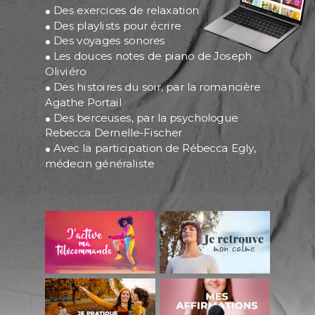
.
Des exercices de relaxation
.
Des playlists pour écrire
.
Des voyages sonores
.
Les douces notes de piano de Joseph
Oliviéro
.
Des histoires du soir, par la romancière
Agathe Portail
.
Des berceuses, par la psychologue
Rebecca Dernelle-Fischer
.
Avec la participation de Rébecca Egly,
médecin généraliste