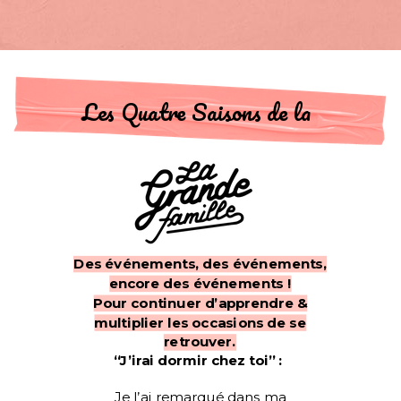
Les Quatre Saisons de la
Des événements, des événements,
encore des événements !
Pour continuer d’apprendre &
multiplier les occasions de se
retrouver.
“J’irai dormir chez toi” :
Je l’ai remarqué dans ma