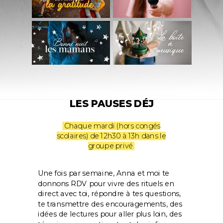
LES PAUSES DÉJ
Chaque mardi (hors congés
scolaires) de 12h30 à 13h dans le
groupe privé
Une fois par semaine, Anna et moi te
donnons RDV pour vivre des rituels en
direct avec toi, répondre à tes questions,
te transmettre des encouragements, des
idées de lectures pour aller plus loin, des