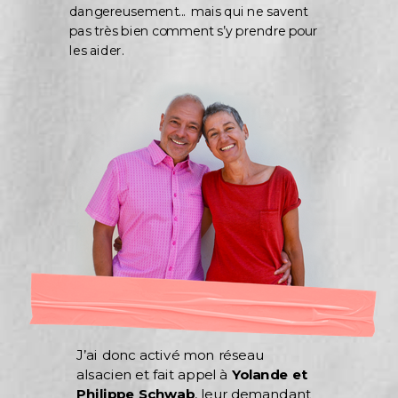
dangereusement... mais qui ne savent
pas très bien comment s’y prendre pour
les aider.
J’ai donc activé mon réseau
alsacien et fait appel à
Yolande et
Philippe Schwab
, leur demandant