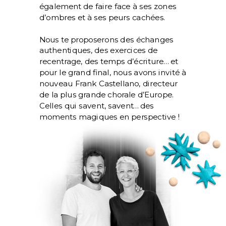
également de faire face à ses zones
d’ombres et à ses peurs cachées.
Nous te proposerons des échanges
authentiques, des exercices de
recentrage, des temps d’écriture… et
pour le grand final, nous avons invité à
nouveau Frank Castellano, directeur
de la plus grande chorale d’Europe.
Celles qui savent, savent… des
moments magiques en perspective !