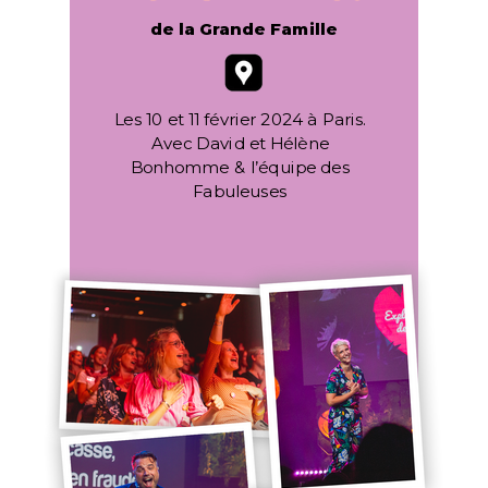
de la Grande Famille
Les 10 et 11 février 2024 à Paris.
Avec David et Hélène
Bonhomme & l’équipe des
Fabuleuses