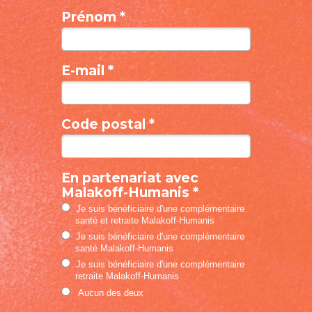
Prénom *
E-mail *
Code postal *
En partenariat avec
Malakoff-Humanis *
Je suis bénéficiaire d'une complémentaire
santé et retraite Malakoff-Humanis
Je suis bénéficiaire d'une complémentaire
santé Malakoff-Humanis
Je suis bénéficiaire d'une complémentaire
retraite Malakoff-Humanis
Aucun des deux