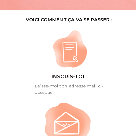
VOICI COMMENT ÇA VA SE PASSER :
INSCRIS-TOI
Laisse-moi ton adresse mail ci-
dessous