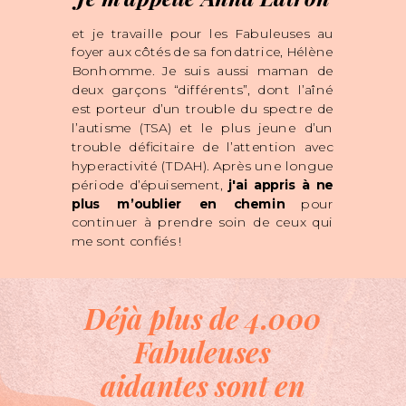
et je travaille pour les Fabuleuses au
foyer aux côtés de sa fondatrice, Hélène
Bonhomme. Je suis aussi maman de
deux garçons “différents”, dont l’aîné
est porteur d’un trouble du spectre de
l’autisme (TSA) et le plus jeune d’un
trouble déficitaire de l’attention avec
hyperactivité (TDAH). Après une longue
période d’épuisement,
j'ai appris à ne
plus m’oublier en chemin
pour
continuer à prendre soin de ceux qui
me sont confiés !
Déjà plus de 4.000
Fabuleuses
aidantes sont en