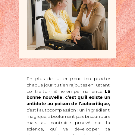
En plus de lutter pour ton proche
chaque jour, tu t’en rajoutes en luttant
contre toi-même en permanence.
La
bonne nouvelle, c’est qu’il existe un
antidote au poison de l’autocritique,
c’est l’autocompassion : un ingrédient
magique, absolument pas bisounours
mais au contraire prouvé par la
science, qui va développer ta