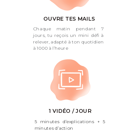
OUVRE TES MAILS
Chaque matin pendant 7
jours, tu reçois un mini défi à
relever, adapté à ton quotidien
à 1000 à l’heure
1 VIDÉO / JOUR
5 minutes d’explications + 5
minutes d’action