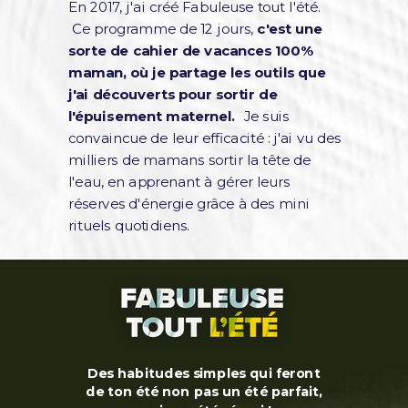
En 2017, j'ai créé Fabuleuse tout l'été.
Ce programme de 12 jours,
c'est une
sorte de cahier de vacances 100%
maman, où je partage les outils que
j'ai découverts pour sortir de
l'épuisement maternel.
Je suis
convaincue de leur efficacité : j'ai vu des
milliers de mamans sortir la tête de
l'eau, en apprenant à gérer leurs
réserves d'énergie grâce à des mini
rituels quotidiens.
Des habitudes simples qui feront
de ton été non pas un été parfait,