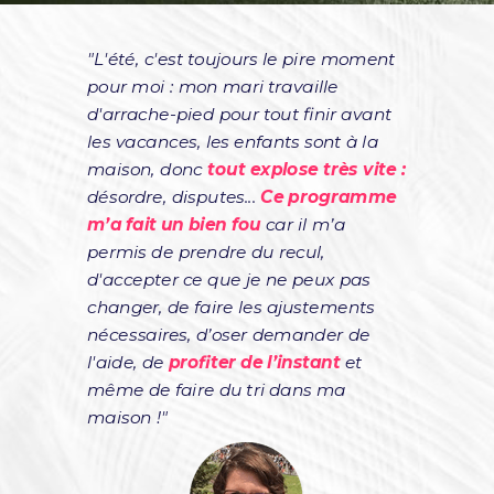
"L'été, c'est toujours le pire moment
pour moi : mon mari travaille
d'arrache-pied pour tout finir avant
les vacances, les enfants sont à la
maison, donc
tout explose très vite :
désordre, disputes...
Ce programme
m’a fait un
bien
fou
car il m’a
permis de prendre du recul,
d'accepter ce que je ne peux pas
changer, de faire les ajustements
nécessaires, d’oser demander de
l'aide, de
profiter de l’instant
et
même de faire du tri dans ma
maison !"