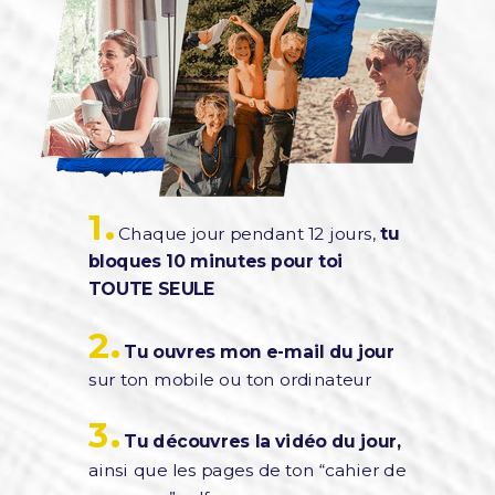
.
1
Chaque jour pendant 12 jours,
tu
bloques 10 minutes pour toi
TOUTE SEULE
.
2
Tu ouvres mon e-mail du jour
sur ton mobile ou ton ordinateur
.
3
Tu découvres la vidéo du jour,
ainsi que les pages de ton “cahier de