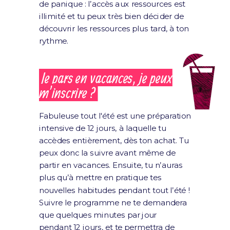
de panique : l’accès aux ressources est
illimité et tu peux très bien décider de
découvrir les ressources plus tard, à ton
rythme.
Je pars en vacances, je peux
m’inscrire ?
Fabuleuse tout l'été est une préparation
intensive de 12 jours, à laquelle tu
accèdes entièrement, dès ton achat. Tu
peux donc la suivre avant même de
partir en vacances. Ensuite, tu n’auras
plus qu’à mettre en pratique tes
nouvelles habitudes pendant tout l’été !
Suivre le programme ne te demandera
que quelques minutes par jour
pendant 12 jours, et te permettra de