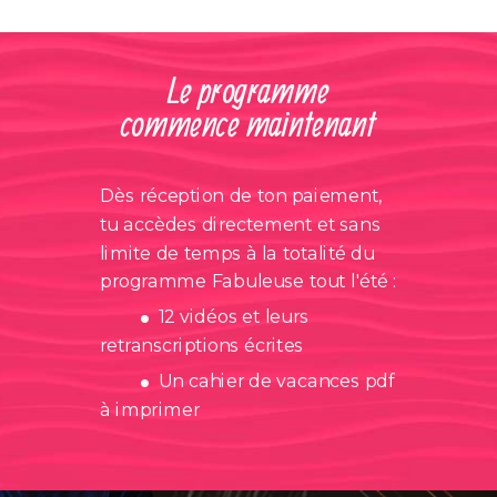
Le programme
commence
maintenant
Dès réception de ton paiement,
tu accèdes directement et sans
limite de temps à la totalité du
.
programme Fabuleuse tout l'été :
12 vidéos et leurs
.
retranscriptions écrites
Un cahier de vacances pdf
à imprimer