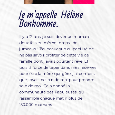
Je m'appelle
Hélène
Bonhomme.
Il y a 12 ans, je suis devenue maman
deux fois en même temps : des
jumeaux ! J'ai beaucoup culpabilisé de
ne pas savoir profiter de cette vie de
famille dont j'avais pourtant rêvé. Et
puis, à force de taper dans mes réserves
pour être la mère-qui-gère, j'ai compris
que j'avais besoin de moi pour prendre
soin de moi. Ça a donné la
communauté des Fabuleuses, qui
rassemble chaque matin plus de
150.000 mamans.