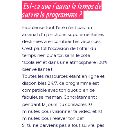
Est-ce que j’aurai le temps de
suivre le programme ?
Fabuleuse tout l’été n’est pas un
arsenal d’injonctions supplémentaires
destinées à encombrer tes vacances.
C’est plutôt l’occasion de t’offrir du
temps rien qu’à toi, sans le côté
“scolaire” et dans une atmosphère 100%
bienveillante !
Toutes les ressources étant en ligne et
disponibles 24/7, ce programme est
compatible avec ton quotidien de
fabuleuse maman. Concrètement :
pendant 12 jours, tu consacres 10
minutes pour visionner ta vidéo, et 10
minutes pour relever ton défi.
Si tu ne parviens pas à tout suivre, pas