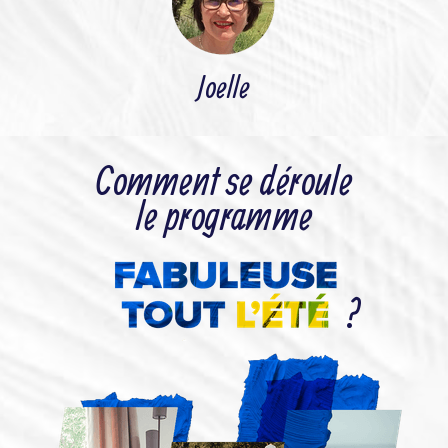
Joelle
Comment se déroule
le programme
?