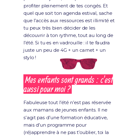
profiter pleinement de tes congés. Et
quel que soit ton agenda estival, sache
que l’accès aux ressources est illimité et
tu peux très bien décider de les
découvrir à ton rythme, tout au long de
l’été. Si tu es en vadrouille : il te faudra
juste un peu de 4G + un carnet + un
stylo !
Mes enfants sont grands : c’est
aussi pour moi ?
Fabuleuse tout l’été n’est pas réservée
aux mamans de jeunes enfants. Il ne
s’agit pas d’une formation éducative,
mais d’un programme pour
(ré)apprendre à ne pas t’oublier, toi la