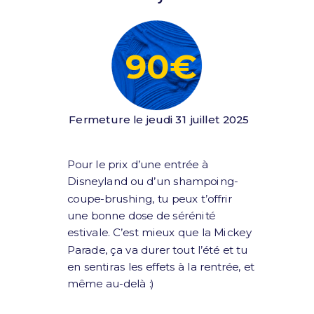
90€
Fermeture le jeudi 31 juillet 2025
Pour le prix d’une entrée à
Disneyland ou d’un shampoing-
coupe-brushing, tu peux t’offrir
une bonne dose de sérénité
estivale. C’est mieux que la Mickey
Parade, ça va durer tout l’été et tu
en sentiras les effets à la rentrée, et
même au-delà :)