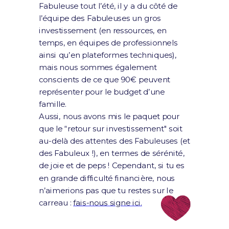
Fabuleuse tout l’été, il y a du côté de
l’équipe des Fabuleuses un gros
investissement (en ressources, en
temps, en équipes de professionnels
ainsi qu’en plateformes techniques),
mais nous sommes également
conscients de ce que 90€ peuvent
représenter pour le budget d’une
famille.
Aussi, nous avons mis le paquet pour
que le “retour sur investissement" soit
au-delà des attentes des Fabuleuses (et
des Fabuleux !), en termes de sérénité,
de joie et de peps ! Cependant, si tu es
en grande difficulté financière, nous
n’aimerions pas que tu restes sur le
carreau :
fais-nous signe ici.