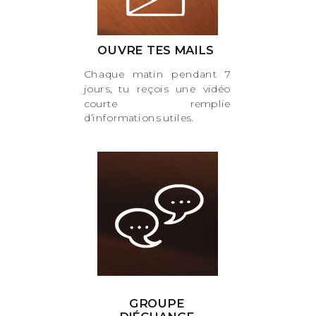
OUVRE TES MAILS
Chaque matin pendant 7
jours, tu reçois une vidéo
courte remplie
d’informations utiles.
GROUPE