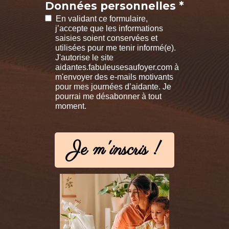
Données personnelles *
En validant ce formulaire,
j’accepte que les informations
saisies soient conservées et
utilisées pour me tenir informé(e).
J'autorise le site
aidantes.fabuleusesaufoyer.com à
m'envoyer des e-mails motivants
pour mes journées d’aidante. Je
pourrai me désabonner à tout
moment.
Je m'inscris !