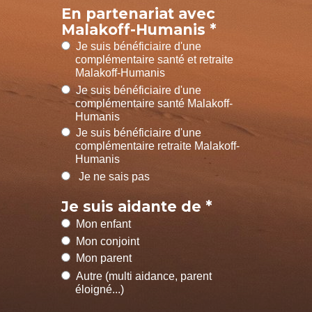
En partenariat avec
Malakoff-Humanis *
Je suis bénéficiaire d'une
complémentaire santé et retraite
Malakoff-Humanis
Je suis bénéficiaire d'une
complémentaire santé Malakoff-
Humanis
Je suis bénéficiaire d'une
complémentaire retraite Malakoff-
Humanis
Je ne sais pas
Je suis aidante de *
Mon enfant
Mon conjoint
Mon parent
Autre (multi aidance, parent
éloigné...)